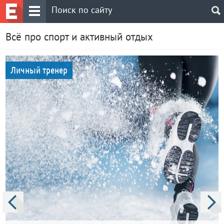
Всё про спорт и активный отдых
Личный тренер