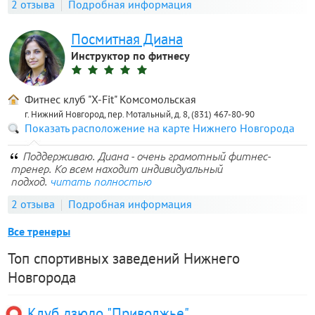
2 отзыва
Подробная информация
Посмитная Диана
Инструктор по фитнесу
Фитнес клуб "X-Fit" Комсомольская
г. Нижний Новгород, пер. Мотальный, д. 8, (831) 467-80-90
Показать расположение на карте Нижнего Новгорода
Поддерживаю. Диана - очень грамотный фитнес-
тренер. Ко всем находит индивидуальный
подход.
читать полностью
2 отзыва
Подробная информация
Все тренеры
Топ спортивных заведений Нижнего
Новгорода
Клуб дзюдо "Приволжье"