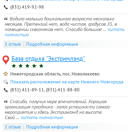
(831) 419-92-98
Водила малыша дошкольного возраста несколько
месяцев. Претензий нет, вода чистая, градусов 35, в
помещении сквозняков нет. Спасибо большое ...
читать
полностью
1 отзыв
Подробная информация
База отдыха "Экстримлэнд"
Нижегородская область, пос. Новоликеево
Показать расположение на карте Нижнего Новгорода
(831) 411-89-11, (831) 411-88-80
Спасибо, получил море впечатлений. Хорошая
организация праздника - залог успешности самого
мероприятия и здесь Экстримлэнд на высоте.
Свой ...
читать полностью
1 отзыв
Подробная информация