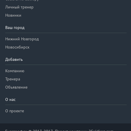
Личный тренер
Новинки
Ваш город
Нижний Новгород
Новосибирск
Добавить
Компанию
Тренера
Объявление
О нас
О проекте