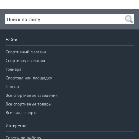
Найти
Спортивный магазин
Спортивную секцию
Тренера
Спортзал или площадку
Прокат
Все спортивные заведения
Все спортивные товары
Все виды спорта
Интересно
Советы по выбору