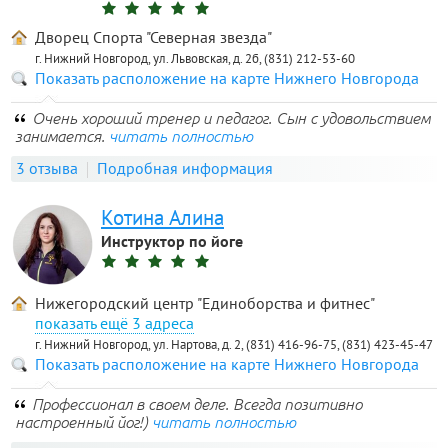
Дворец Спорта "Северная звезда"
г. Нижний Новгород, ул. Львовская, д. 2б, (831) 212-53-60
Показать расположение на карте Нижнего Новгорода
Очень хороший тренер и педагог. Сын с удовольствием
занимается.
читать полностью
3 отзыва
Подробная информация
Котина Алина
Инструктор по йоге
Нижегородский центр "Единоборства и фитнес"
3 адреса
г. Нижний Новгород, ул. Нартова, д. 2, (831) 416-96-75, (831) 423-45-47
Показать расположение на карте Нижнего Новгорода
Профессионал в своем деле. Всегда позитивно
настроенный йог!)
читать полностью