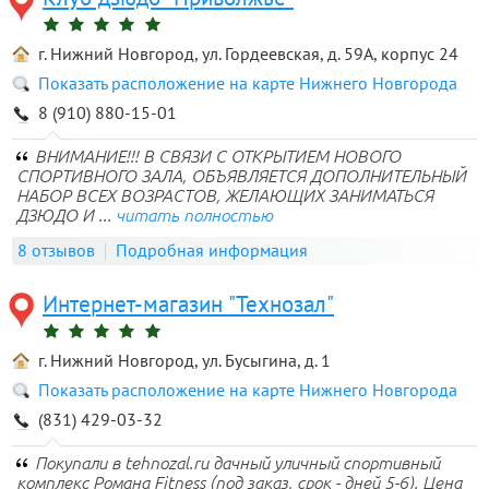
г. Нижний Новгород, ул. Гордеевская, д. 59А, корпус 24
Показать расположение на карте Нижнего Новгорода
8 (910) 880-15-01
ВНИМАНИЕ!!! В СВЯЗИ С ОТКРЫТИЕМ НОВОГО
СПОРТИВНОГО ЗАЛА, ОБЪЯВЛЯЕТСЯ ДОПОЛНИТЕЛЬНЫЙ
НАБОР ВСЕХ ВОЗРАСТОВ, ЖЕЛАЮЩИХ ЗАНИМАТЬСЯ
ДЗЮДО И ...
читать полностью
8 отзывов
Подробная информация
Интернет-магазин "Технозал"
г. Нижний Новгород, ул. Бусыгина, д. 1
Показать расположение на карте Нижнего Новгорода
(831) 429-03-32
Покупали в tehnozal.ru дачный уличный спортивный
комплекс Романа Fitness (под заказ, срок - дней 5-6). Цена