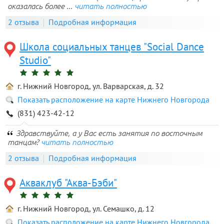
оказалась более ...
читать полностью
2 отзыва
Подробная информация
Школа социальных танцев "Social Dance
Studio"
г. Нижний Новгород, ул. Варварская, д. 32
Показать расположение на карте Нижнего Новгорода
(831) 423-42-12
Здравствуйте, а у Вас есть занятия по восточным
танцам?
читать полностью
2 отзыва
Подробная информация
Акваклуб "Аква-Бэби"
г. Нижний Новгород, ул. Семашко, д. 12
Показать расположение на карте Нижнего Новгорода