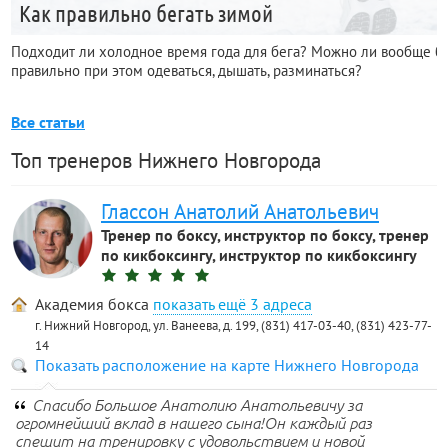
Как правильно бегать зимой
Подходит ли холодное время года для бега? Можно ли вообще бега
правильно при этом одеваться, дышать, разминаться?
Все статьи
Топ тренеров Нижнего Новгорода
Глассон Анатолий Анатольевич
Тренер по боксу, инструктор по боксу, тренер
по кикбоксингу, инструктор по кикбоксингу
Академия бокса
3 адреса
г. Нижний Новгород, ул. Ванеева, д. 199, (831) 417-03-40, (831) 423-77-
14
Показать расположение на карте Нижнего Новгорода
Спасибо Большое Анатолию Анатольевичу за
огромнейший вклад в нашего сына!Он каждый раз
спешит на тренировку с удовольствием и новой