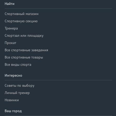
Найти
Спортивный магазин
Спортивную секцию
Тренера
Спортзал или площадку
Прокат
Все спортивные заведения
Все спортивные товары
Все виды спорта
Интересно
Советы по выбору
Личный тренер
Новинки
Ваш город