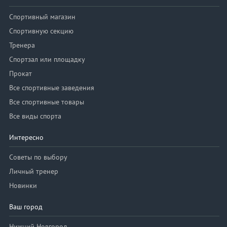
Спортивный магазин
Спортивную секцию
Тренера
Спортзал или площадку
Прокат
Все спортивные заведения
Все спортивные товары
Все виды спорта
Интересно
Советы по выбору
Личный тренер
Новинки
Ваш город
Нижний Новгород