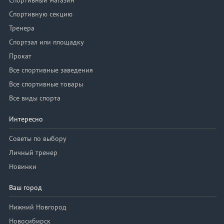
Спортивный магазин
Спортивную секцию
Тренера
Спортзал или площадку
Прокат
Все спортивные заведения
Все спортивные товары
Все виды спорта
Интересно
Советы по выбору
Личный тренер
Новинки
Ваш город
Нижний Новгород
Новосибирск