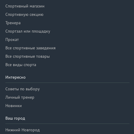
Спортивный магазин
Спортивную секцию
Тренера
Спортзал или площадку
Прокат
Все спортивные заведения
Все спортивные товары
Все виды спорта
Интересно
Советы по выбору
Личный тренер
Новинки
Ваш город
Нижний Новгород