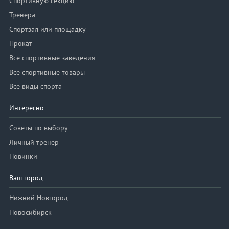
Спортивную секцию
Тренера
Спортзал или площадку
Прокат
Все спортивные заведения
Все спортивные товары
Все виды спорта
Интересно
Советы по выбору
Личный тренер
Новинки
Ваш город
Нижний Новгород
Новосибирск