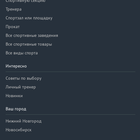
Спортивную секцию
Тренера
Спортзал или площадку
Прокат
Все спортивные заведения
Все спортивные товары
Все виды спорта
Интересно
Советы по выбору
Личный тренер
Новинки
Ваш город
Нижний Новгород
Новосибирск