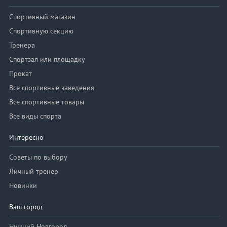
Спортивный магазин
Спортивную секцию
Тренера
Спортзал или площадку
Прокат
Все спортивные заведения
Все спортивные товары
Все виды спорта
Интересно
Советы по выбору
Личный тренер
Новинки
Ваш город
Нижний Новгород