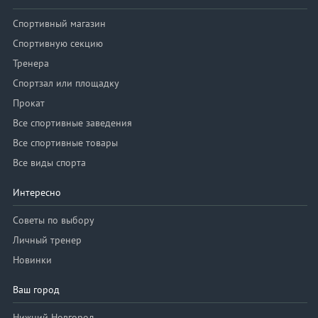
Спортивный магазин
Спортивную секцию
Тренера
Спортзал или площадку
Прокат
Все спортивные заведения
Все спортивные товары
Все виды спорта
Интересно
Советы по выбору
Личный тренер
Новинки
Ваш город
Нижний Новгород