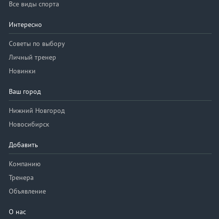
Все виды спорта
Интересно
Советы по выбору
Личный тренер
Новинки
Ваш город
Нижний Новгород
Новосибирск
Добавить
Компанию
Тренера
Объявление
О нас