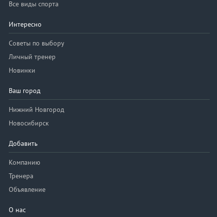
Все виды спорта
Интересно
Советы по выбору
Личный тренер
Новинки
Ваш город
Нижний Новгород
Новосибирск
Добавить
Компанию
Тренера
Объявление
О нас