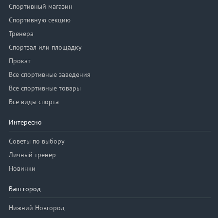
Спортивный магазин
Спортивную секцию
Тренера
Спортзал или площадку
Прокат
Все спортивные заведения
Все спортивные товары
Все виды спорта
Интересно
Советы по выбору
Личный тренер
Новинки
Ваш город
Нижний Новгород