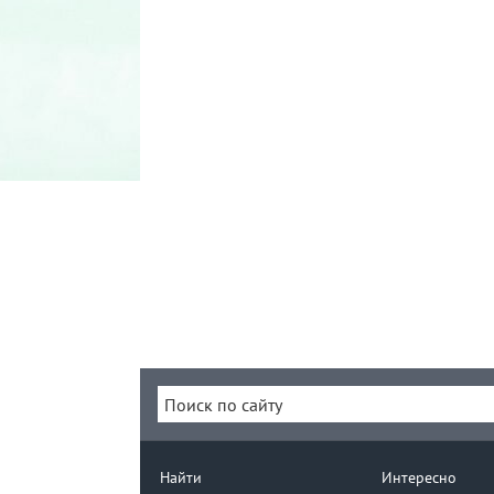
Найти
Интересно