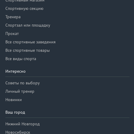
Спортивный магазин
Спортивную секцию
Тренера
Спортзал или площадку
Прокат
Все спортивные заведения
Все спортивные товары
Все виды спорта
Интересно
Советы по выбору
Личный тренер
Новинки
Ваш город
Нижний Новгород
Новосибирск