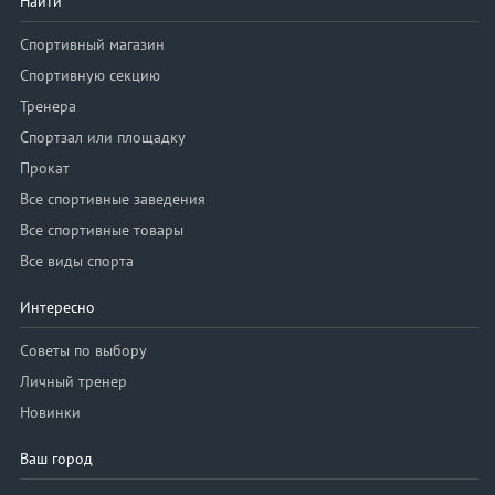
Найти
Спортивный магазин
Спортивную секцию
Тренера
Спортзал или площадку
Прокат
Все спортивные заведения
Все спортивные товары
Все виды спорта
Интересно
Советы по выбору
Личный тренер
Новинки
Ваш город