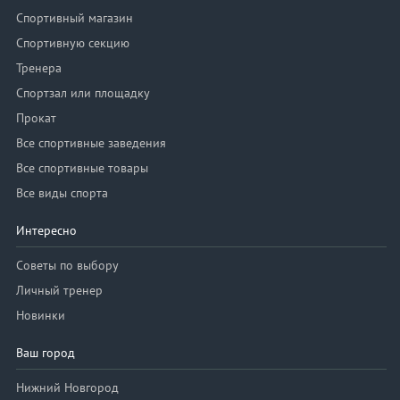
Спортивный магазин
Спортивную секцию
Тренера
Спортзал или площадку
Прокат
Все спортивные заведения
Все спортивные товары
Все виды спорта
Интересно
Советы по выбору
Личный тренер
Новинки
Ваш город
Нижний Новгород