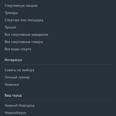
Спортивную секцию
Тренера
Спортзал или площадку
Прокат
Все спортивные заведения
Все спортивные товары
Все виды спорта
Интересно
Советы по выбору
Личный тренер
Новинки
Ваш город
Нижний Новгород
Новосибирск