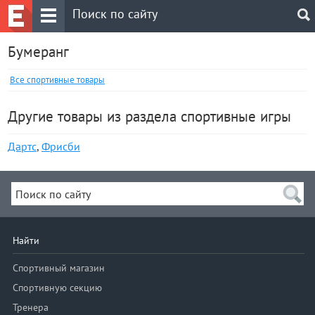
Бумеранг
Все спортивные товары
Другие товары из раздела спортивные игры
Дартс
,
Фрисби
Найти
Спортивный магазин
Спортивную секцию
Тренера