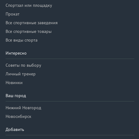
Спортзал или площадку
Прокат
Все спортивные заведения
Все спортивные товары
Все виды спорта
Интересно
Советы по выбору
Личный тренер
Новинки
Ваш город
Нижний Новгород
Новосибирск
Добавить